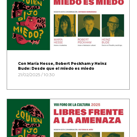
Con María Hesse, Robert Peckham y Heinz
Bude: Desde que el miedo es miedo
21/02/2025 / 10:30