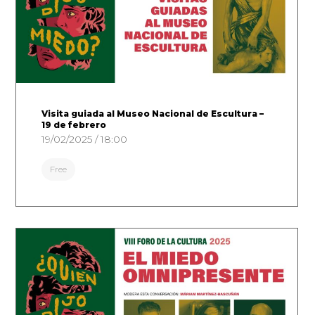
Visita guiada al Museo Nacional de Escultura –
19 de febrero
19/02/2025 / 18:00
Free