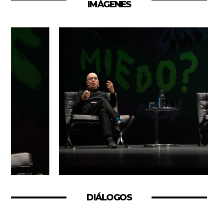
IMÁGENES
DIÁLOGOS