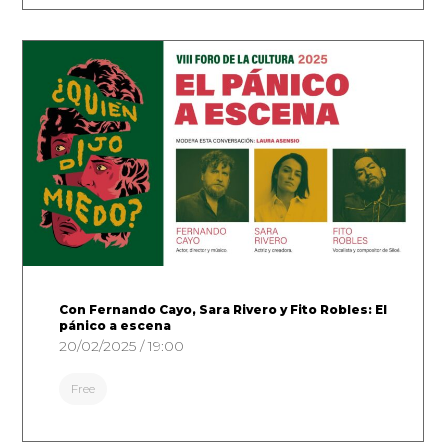
Con Fernando Cayo, Sara Rivero y Fito Robles: El
pánico a escena
20/02/2025 / 19:00
Free