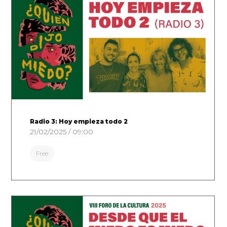
Radio 3: Hoy empieza todo 2
21/02/2025 / 09:00
Free