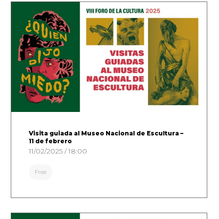
Visita guiada al Museo Nacional de Escultura –
11 de febrero
11/02/2025 / 18:00
Free