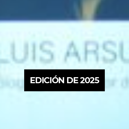
EDICIÓN DE 2025