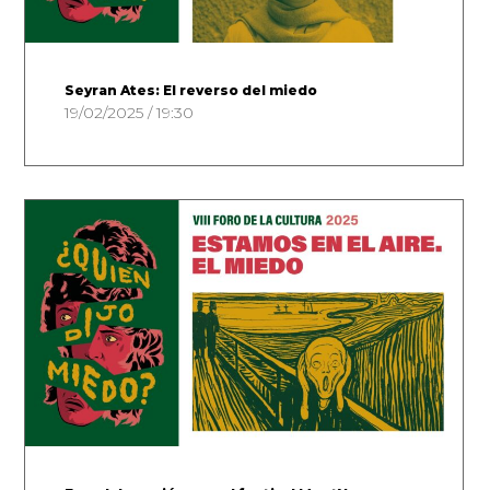
Seyran Ates: El reverso del miedo
19/02/2025 / 19:30