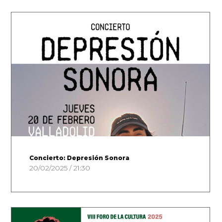
Concierto: Depresión Sonora
20/02/2025 / 21:30