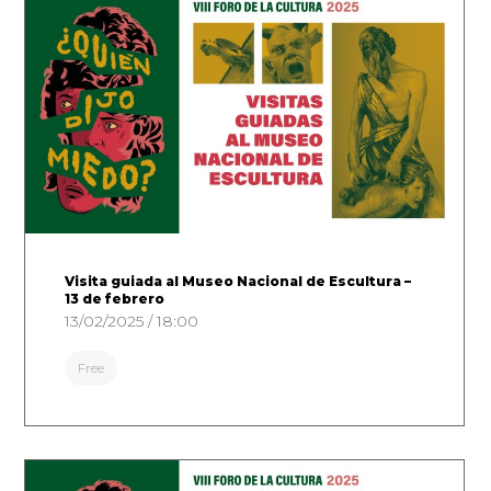
Visita guiada al Museo Nacional de Escultura –
13 de febrero
13/02/2025 / 18:00
Free