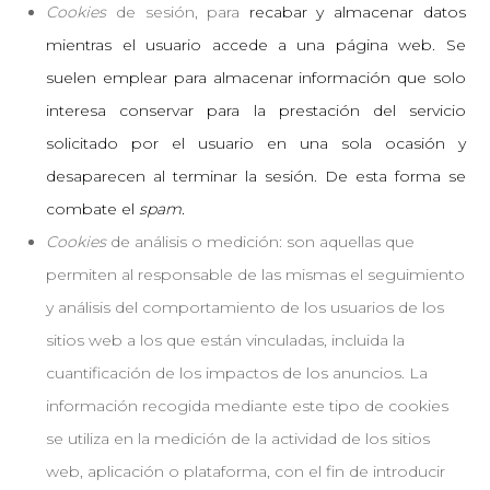
Cookies
de sesión, para
recabar y almacenar datos
mientras el usuario accede a una página web. Se
suelen emplear para almacenar información que solo
interesa conservar para la prestación del servicio
solicitado por el usuario en una sola ocasión y
desaparecen al terminar la sesión. De esta forma se
combate el
spam.
Cookies
de análisis o medición
:
son aquellas que
permiten al responsable de las mismas el seguimiento
y análisis del comportamiento de los usuarios de los
sitios web a los que están vinculadas, incluida la
cuantificación de los impactos de los anuncios. La
información recogida mediante este tipo de cookies
se utiliza en la medición de la actividad de los sitios
web, aplicación o plataforma, con el fin de introducir