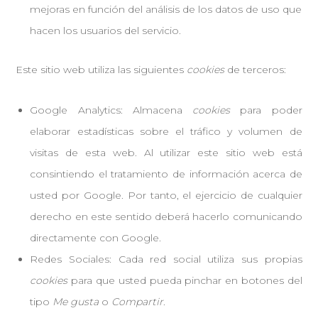
mejoras en función del análisis de los datos de uso que
hacen los usuarios del servicio.
Este sitio web utiliza las siguientes
cookies
de terceros:
Google Analytics: Almacena
cookies
para poder
elaborar estadísticas sobre el tráfico y volumen de
visitas de esta web. Al utilizar este sitio web está
consintiendo el tratamiento de información acerca de
usted por Google. Por tanto, el ejercicio de cualquier
derecho en este sentido deberá hacerlo comunicando
directamente con Google.
Redes Sociales: Cada red social utiliza sus propias
cookies
para que usted pueda pinchar en botones del
tipo
Me gusta
o
Compartir
.