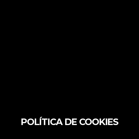
POLÍTICA DE COOKIES