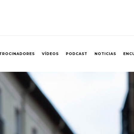
TROCINADORES
VÍDEOS
PODCAST
NOTICIAS
ENC