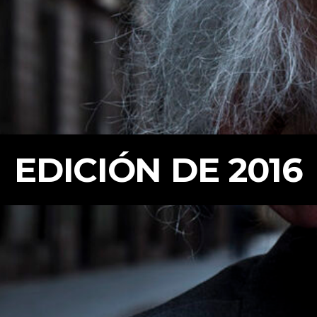
EDICIÓN DE 2016