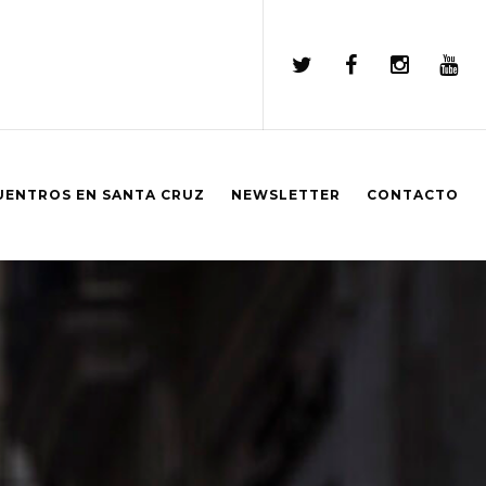
UENTROS EN SANTA CRUZ
NEWSLETTER
CONTACTO