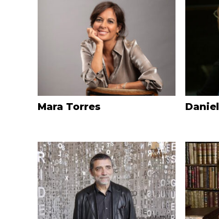
Mara Torres
Daniel