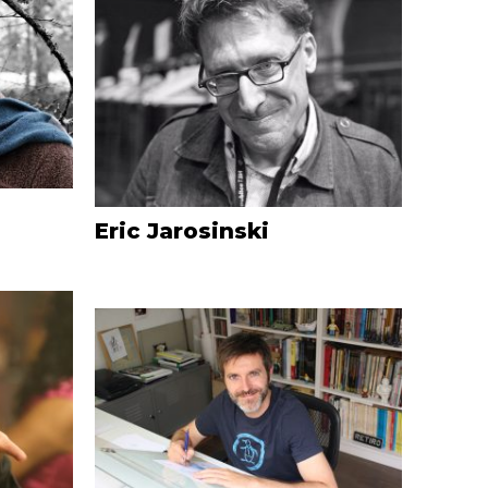
Eric Jarosinski