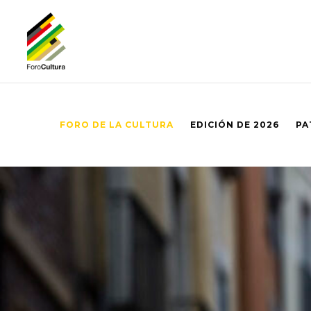
FORO DE LA CULTURA
EDICIÓN DE 2026
PA