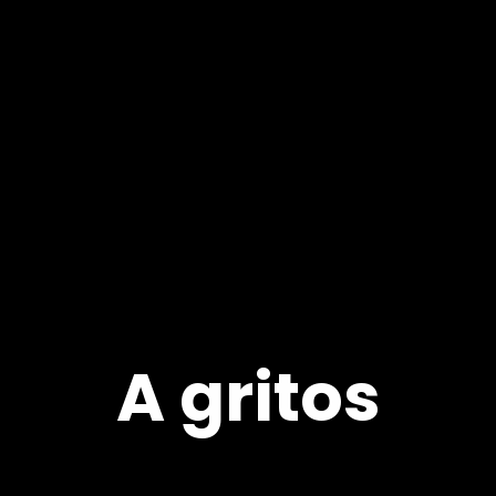
A gritos