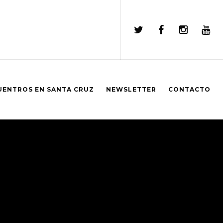
UENTROS EN SANTA CRUZ
NEWSLETTER
CONTACTO