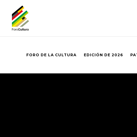
FORO DE LA CULTURA
EDICIÓN DE 2026
PA