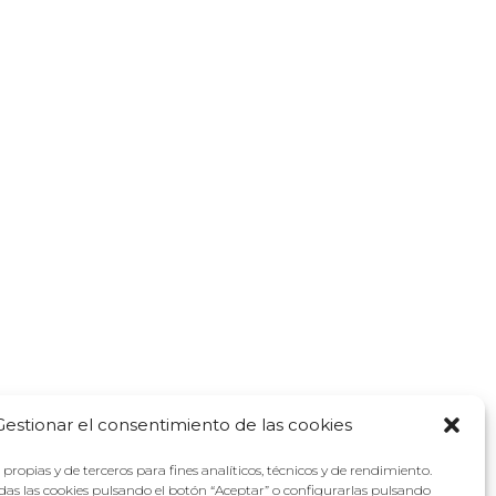
Gestionar el consentimiento de las cookies
propias y de terceros para fines analíticos, técnicos y de rendimiento.
as las cookies pulsando el botón “Aceptar” o configurarlas pulsando