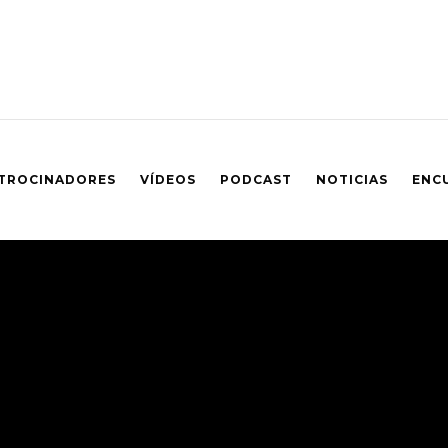
TROCINADORES
VÍDEOS
PODCAST
NOTICIAS
ENC