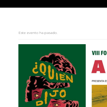
Este evento ha pasado.