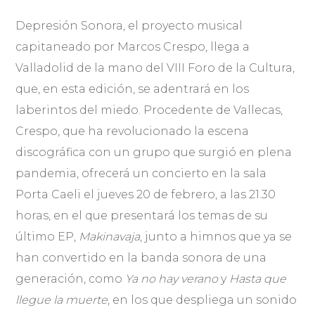
Depresión Sonora, el proyecto musical
capitaneado por Marcos Crespo, llega a
Valladolid de la mano del VIII Foro de la Cultura,
que, en esta edición, se adentrará en los
laberintos del miedo. Procedente de Vallecas,
Crespo, que ha revolucionado la escena
discográfica con un grupo que surgió en plena
pandemia, ofrecerá un concierto en la sala
Porta Caeli el jueves 20 de febrero, a las 21.30
horas, en el que presentará los temas de su
último EP,
Makinavaja
, junto a himnos que ya se
han convertido en la banda sonora de una
generación, como
Ya no hay verano
y
Hasta que
llegue la muerte
, en los que despliega un sonido