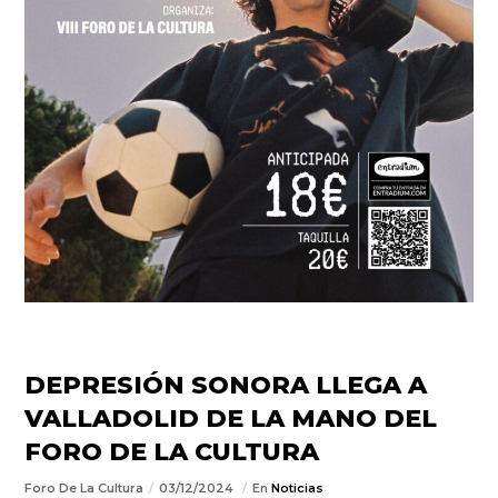
DEPRESIÓN SONORA LLEGA A
VALLADOLID DE LA MANO DEL
FORO DE LA CULTURA
Foro De La Cultura
03/12/2024
En
Noticias