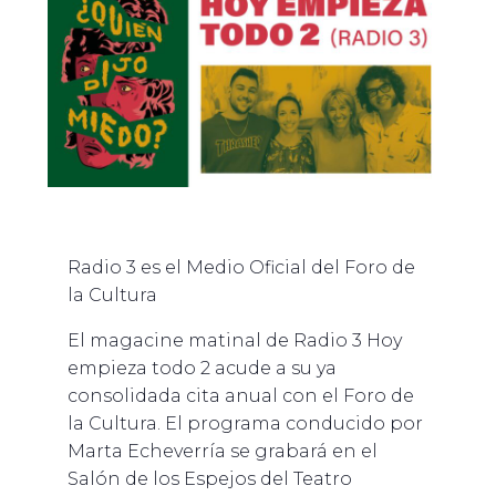
Radio 3 es el Medio Oficial del Foro de
la Cultura
El magacine matinal de Radio 3 Hoy
empieza todo 2 acude a su ya
consolidada cita anual con el Foro de
la Cultura. El programa conducido por
Marta Echeverría se grabará en el
Salón de los Espejos del Teatro