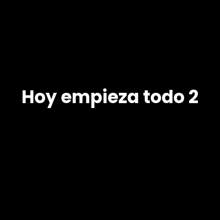
Hoy empieza todo 2