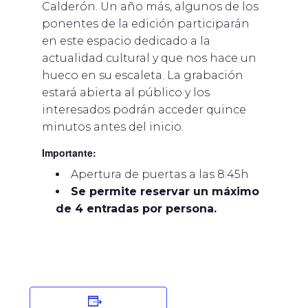
Calderón. Un año más, algunos de los
ponentes de la edición participarán
en este espacio dedicado a la
actualidad cultural y que nos hace un
hueco en su escaleta. La grabación
estará abierta al público y los
interesados podrán acceder quince
minutos antes del inicio.
Importante:
Apertura de puertas a las 8:45h
Se permite reservar un máximo
de 4 entradas por persona.