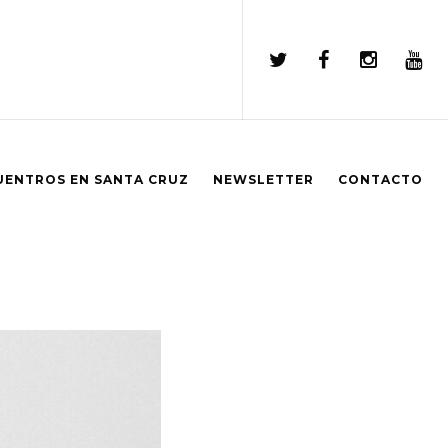
UENTROS EN SANTA CRUZ
NEWSLETTER
CONTACTO