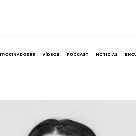
TROCINADORES
VÍDEOS
PODCAST
NOTICIAS
ENC