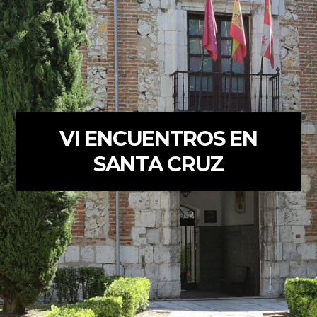
VI ENCUENTROS EN
SANTA CRUZ