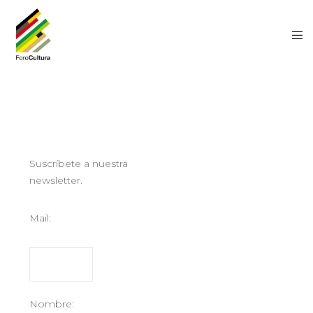
Suscríbete a nuestra
newsletter.
Mail:
Nombre: