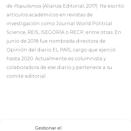
de
Populismos
(Alianza Editorial, 2017). Ha escrito
artículos académicos en revistas de
investigación como Journal World Political
Science, REIS, ISEGORÍA o RECP, entre otras. En
junio de 2018 fue nombrada directora de
Opinión del diario EL PAÍS, cargo que ejerció
hasta 2020. Actualmente es columnista y
colaboradora de ese diario y pertenece a su
comité editorial.
Gestionar el