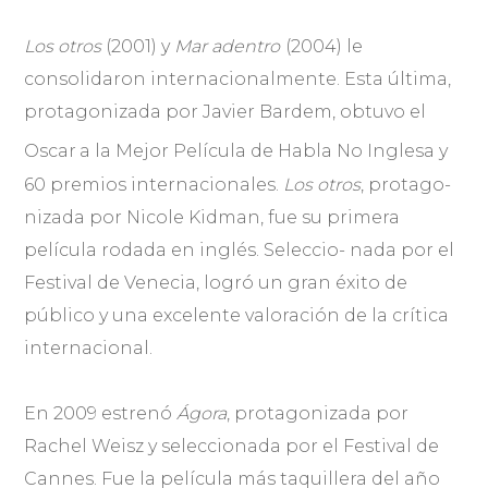
Los otros
(2001) y
Mar adentro
(2004) le
consolidaron internacionalmente. Esta última,
protagonizada por Javier Bardem, obtuvo el
Oscar
a la Mejor Película de Habla No Inglesa y
60 premios internacionales.
Los otros
, protago-
nizada por Nicole Kidman, fue su primera
película rodada en inglés. Seleccio- nada por el
Festival de Venecia, logró un gran éxito de
público y una excelente valoración de la crítica
internacional.
En 2009 estrenó
Ágora
, protagonizada por
Rachel Weisz y seleccionada por el Festival de
Cannes. Fue la película más taquillera del año