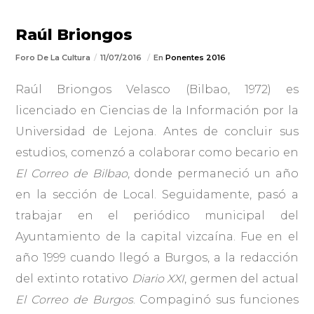
Raúl Briongos
Foro De La Cultura
11/07/2016
En
Ponentes 2016
Raúl Briongos Velasco (Bilbao, 1972) es
licenciado en Ciencias de la Información por la
Universidad de Lejona. Antes de concluir sus
estudios, comenzó a colaborar como becario en
El Correo de Bilbao
, donde permaneció un año
en la sección de Local. Seguidamente, pasó a
trabajar en el periódico municipal del
Ayuntamiento de la capital vizcaína. Fue en el
año 1999 cuando llegó a Burgos, a la redacción
del extinto rotativo
Diario XXI
, germen del actual
El Correo de Burgos
. Compaginó sus funciones