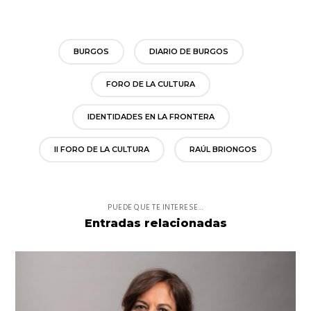
BURGOS
DIARIO DE BURGOS
FORO DE LA CULTURA
IDENTIDADES EN LA FRONTERA
II FORO DE LA CULTURA
RAÚL BRIONGOS
PUEDE QUE TE INTERESE...
Entradas relacionadas