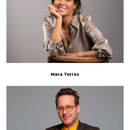
Mara Torres