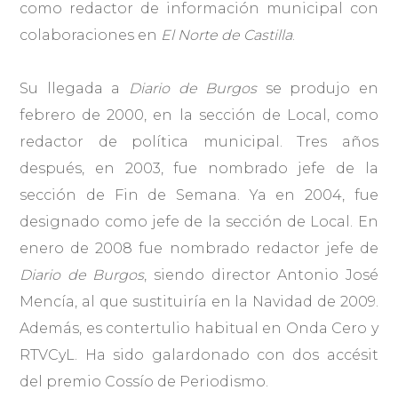
como redactor de información municipal con
colaboraciones en
El Norte de Castilla
.
Su llegada a
Diario de Burgos
se produjo en
febrero de 2000, en la sección de Local, como
redactor de política municipal. Tres años
después, en 2003, fue nombrado jefe de la
sección de Fin de Semana. Ya en 2004, fue
designado como jefe de la sección de Local. En
enero de 2008 fue nombrado redactor jefe de
Diario de Burgos
, siendo director Antonio José
Mencía, al que sustituiría en la Navidad de 2009.
Además, es contertulio habitual en Onda Cero y
RTVCyL. Ha sido galardonado con dos accésit
del premio Cossío de Periodismo.