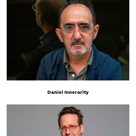
Daniel Innerarity