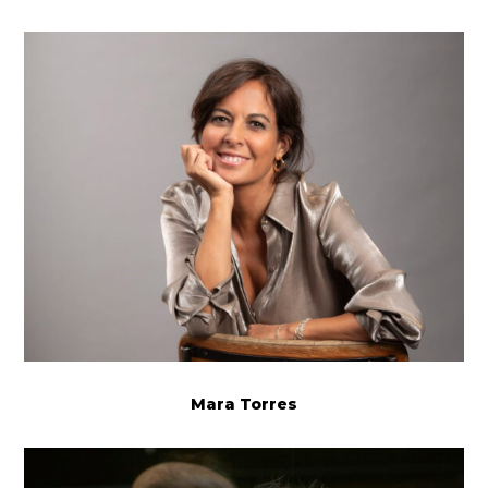
Mara Torres