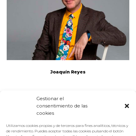
Joaquín Reyes
Gestionar el
consentimiento de las
Comparte:
Facebook
Twitter
Linkedin
cookies
Utilizamos cookies propias y de terceros para fines analíticos, técnicos y
de rendimiento. Puedes aceptar todas las cookies pulsando el botón