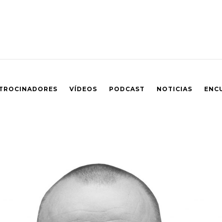
TROCINADORES
VÍDEOS
PODCAST
NOTICIAS
ENC