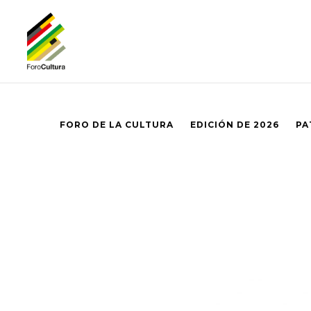
FORO DE LA CULTURA
EDICIÓN DE 2026
PA