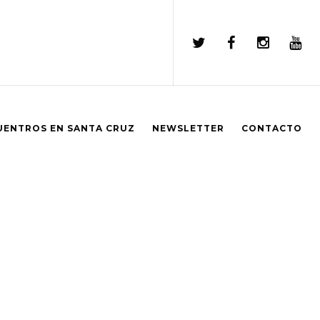
UENTROS EN SANTA CRUZ
NEWSLETTER
CONTACTO