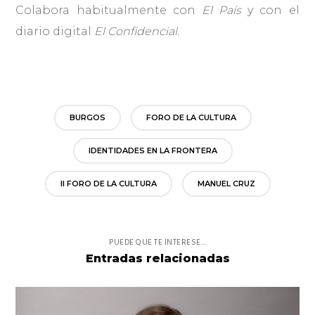
Colabora habitualmente con
El País
y con el
diario digital
El Confidencial.
BURGOS
FORO DE LA CULTURA
IDENTIDADES EN LA FRONTERA
II FORO DE LA CULTURA
MANUEL CRUZ
PUEDE QUE TE INTERESE...
Entradas relacionadas