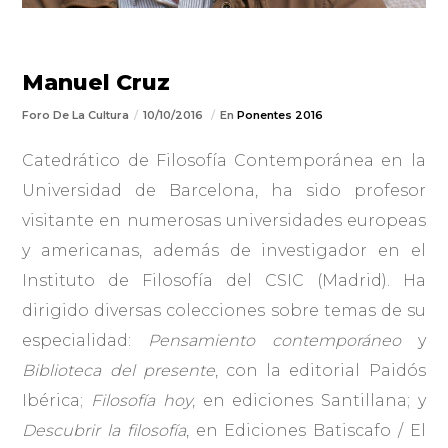
Manuel Cruz
Foro De La Cultura
10/10/2016
En
Ponentes 2016
Catedrático de Filosofía Contemporánea en la
Universidad de Barcelona, ha sido profesor
visitante en numerosas universidades europeas
y americanas, además de investigador en el
Instituto de Filosofía del CSIC (Madrid). Ha
dirigido diversas colecciones sobre temas de su
especialidad:
Pensamiento contemporáneo
y
Biblioteca del presente
, con la editorial Paidós
Ibérica;
Filosofía hoy
, en ediciones Santillana; y
Descubrir la filosofía
, en Ediciones Batiscafo / El