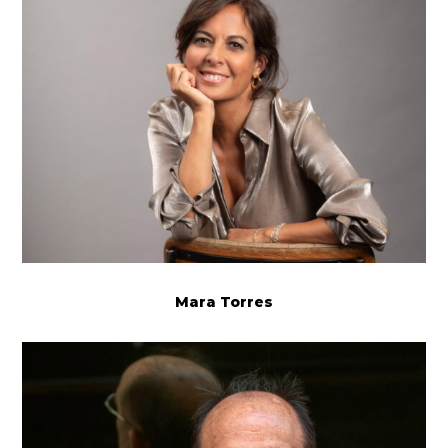
Mara Torres