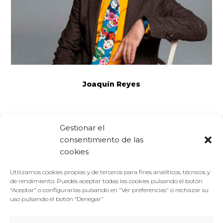
Joaquín Reyes
Gestionar el
consentimiento de las
Comparte:
Facebook
Twitter
Linkedin
cookies
Utilizamos cookies propias y de terceros para fines analíticos, técnicos y
de rendimiento. Puedes aceptar todas las cookies pulsando el botón
“Aceptar” o configurarlas pulsando en "Ver preferencias" o rechazar su
uso pulsando el botón “Denegar”