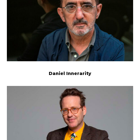
Daniel Innerarity