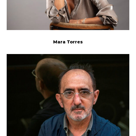
Mara Torres