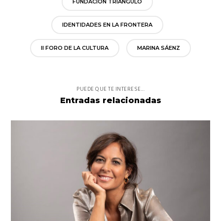
FUNDACIÓN TRIÁNGULO
IDENTIDADES EN LA FRONTERA
II FORO DE LA CULTURA
MARINA SÁENZ
PUEDE QUE TE INTERESE...
Entradas relacionadas