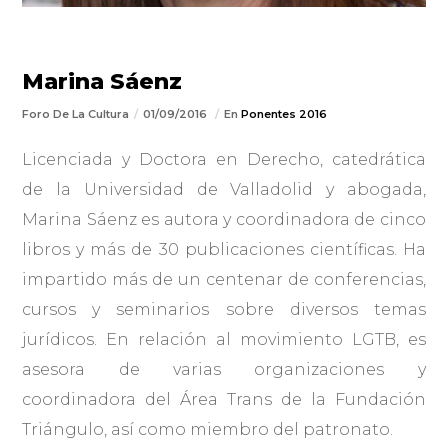
Marina Sáenz
Foro De La Cultura
01/09/2016
En
Ponentes 2016
Licenciada y Doctora en Derecho, catedrática
de la Universidad de Valladolid y abogada,
Marina Sáenz es autora y coordinadora de cinco
libros y más de 30 publicaciones científicas. Ha
impartido más de un centenar de conferencias,
cursos y seminarios sobre diversos temas
jurídicos. En relación al movimiento LGTB, es
asesora de varias organizaciones y
coordinadora del Área Trans de la Fundación
Triángulo, así como miembro del patronato.