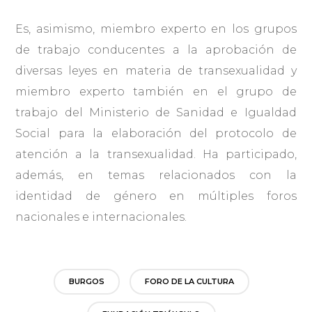
Es, asimismo, miembro experto en los grupos
de trabajo conducentes a la aprobación de
diversas leyes en materia de transexualidad y
miembro experto también en el grupo de
trabajo del Ministerio de Sanidad e Igualdad
Social para la elaboración del protocolo de
atención a la transexualidad. Ha participado,
además, en temas relacionados con la
identidad de género en múltiples foros
nacionales e internacionales.
BURGOS
FORO DE LA CULTURA