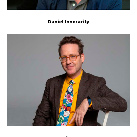
Daniel Innerarity