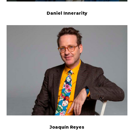
Daniel Innerarity
Joaquín Reyes