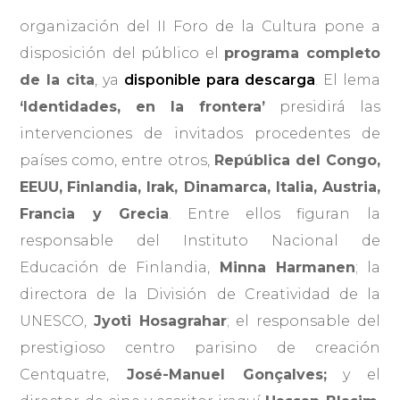
organización del II Foro de la Cultura pone a
disposición del público el
programa completo
de la cita
, ya
disponible para descarga
. El lema
‘Identidades, en la frontera’
presidirá las
intervenciones de invitados procedentes de
países como, entre otros,
República del Congo,
EEUU,
Finlandia, Irak, Dinamarca, Italia, Austria,
Francia y Grecia
. Entre ellos figuran la
responsable del Instituto Nacional de
Educación de Finlandia,
Minna Harmanen
; la
directora de la División de Creatividad de la
UNESCO,
Jyoti Hosagrahar
; el responsable del
prestigioso centro parisino de creación
Centquatre,
José-Manuel Gonçalves;
y el