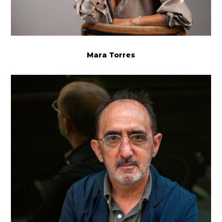
Mara Torres