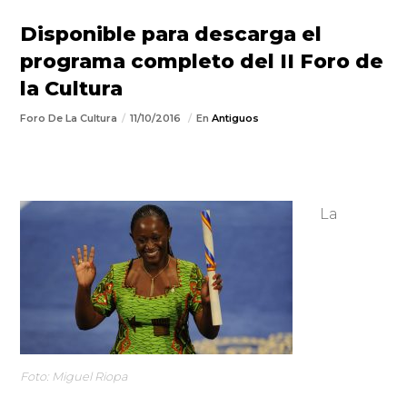
Disponible para descarga el
programa completo del II Foro de
la Cultura
Foro De La Cultura
11/10/2016
En
Antiguos
La
Foto: Miguel Riopa