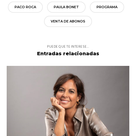
PACO ROCA
PAULA BONET
PROGRAMA
VENTA DE ABONOS
PUEDE QUE TE INTERESE...
Entradas relacionadas