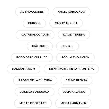
ACTIVACCIONES
ÁNGEL GABILONDO
BURGOS
CADDY ADZUBA
CULTURAL CORDÓN
DAVID TRUEBA
DIÁLOGOS
FORGES
FORO DE LA CULTURA
FÓRUM EVOLUCIÓN
HASSAN BLASIM
IDENTIDADES EN LA FRONTERA
II FORO DE LA CULTURA
JAUME PLENSA
JOSÉ LUIS ARSUAGA
JULIA NAVARRO
MESAS DE DEBATE
MINNA HARMANEN