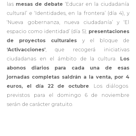
las
mesas de debate
‘Educar en la ciudadanía
cultural’ e ‘Identidades, en la frontera’ (día 4), y
‘Nueva gobernanza, nueva ciudadanía’ y ‘El
espacio como identidad’ (día 5);
presentaciones
de proyectos culturales
y el bloque de
‘Activacciones’
, que recogerá iniciativas
ciudadanas en el ámbito de la cultura.
Los
abonos diarios para cada una de esas
jornadas completas saldrán a la venta, por 4
euros, el día 22 de octubre
. Los diálogos
previstos para el domingo 6 de noviembre
serán de carácter gratuito.