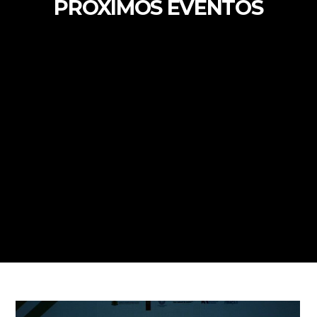
PRÓXIMOS EVENTOS