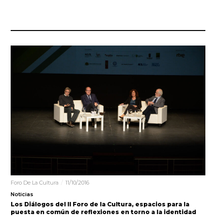
Foro De La Cultura
11/10/2016
Noticias
Los Diálogos del II Foro de la Cultura, espacios para la
puesta en común de reflexiones en torno a la identidad