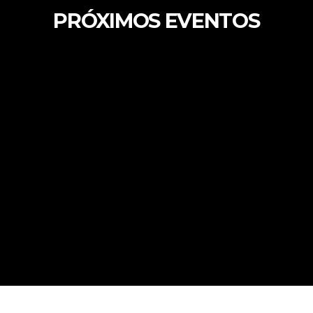
PRÓXIMOS EVENTOS