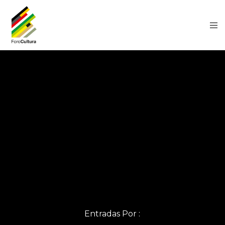
Entradas Por :