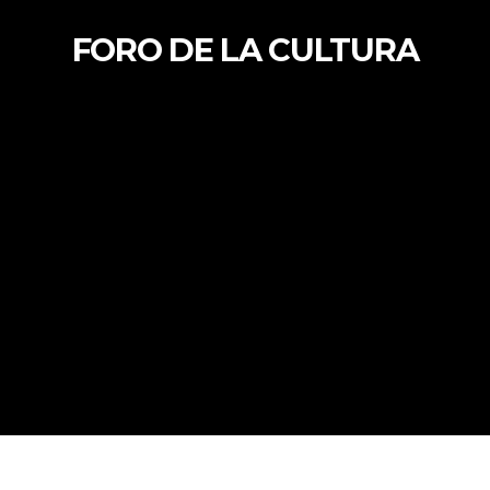
FORO DE LA CULTURA