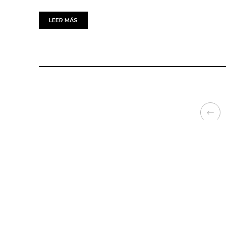
LEER MÁS