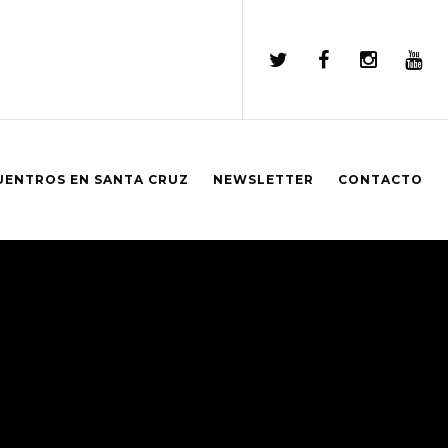
UENTROS EN SANTA CRUZ
NEWSLETTER
CONTACTO