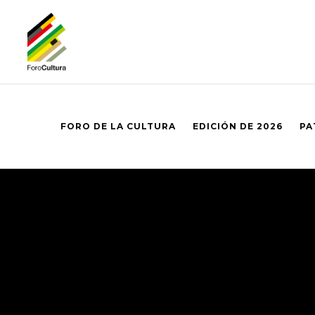
FORO DE LA CULTURA
EDICIÓN DE 2026
PA