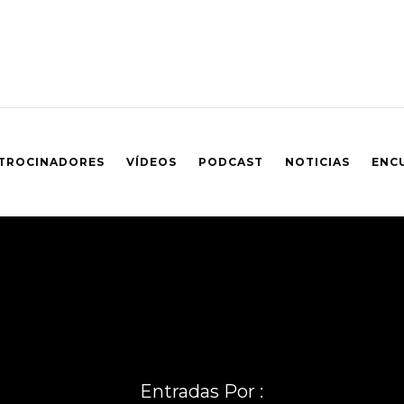
TROCINADORES
VÍDEOS
PODCAST
NOTICIAS
ENC
Entradas Por :