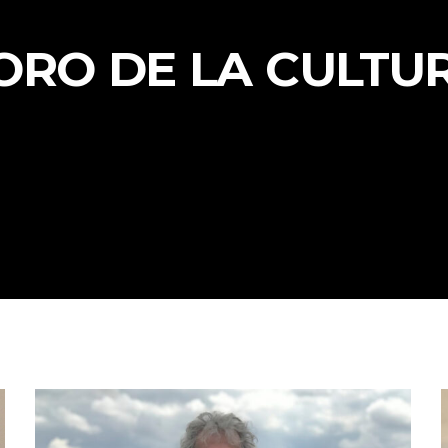
ORO DE LA CULTU