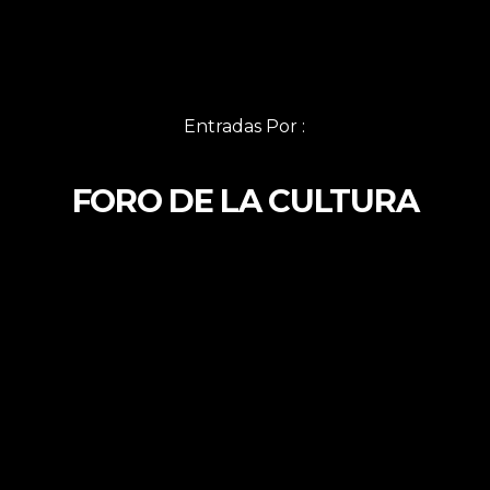
Entradas Por :
FORO DE LA CULTURA