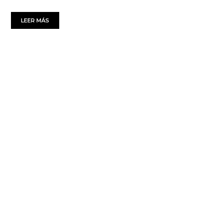
LEER MÁS