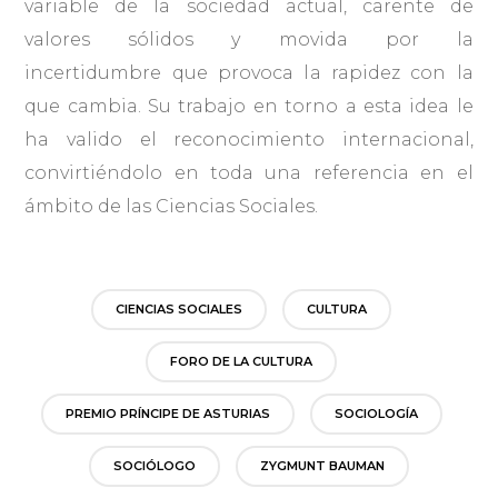
variable de la sociedad actual, carente de
valores sólidos y movida por la
incertidumbre que provoca la rapidez con la
que cambia. Su trabajo en torno a esta idea le
ha valido el reconocimiento internacional,
convirtiéndolo en toda una referencia en el
ámbito de las Ciencias Sociales.
CIENCIAS SOCIALES
CULTURA
FORO DE LA CULTURA
PREMIO PRÍNCIPE DE ASTURIAS
SOCIOLOGÍA
SOCIÓLOGO
ZYGMUNT BAUMAN