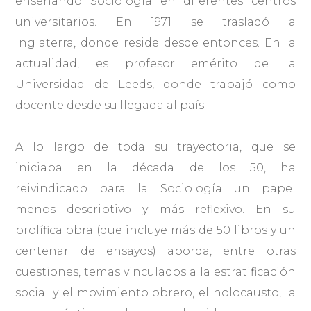
enseñando Sociología en diferentes centros
universitarios. En 1971 se trasladó a
Inglaterra, donde reside desde entonces. En la
actualidad, es profesor emérito de la
Universidad de Leeds, donde trabajó como
docente desde su llegada al país.
A lo largo de toda su trayectoria, que se
iniciaba en la década de los 50, ha
reivindicado para la Sociología un papel
menos descriptivo y más reflexivo. En su
prolífica obra (que incluye más de 50 libros y un
centenar de ensayos) aborda, entre otras
cuestiones, temas vinculados a la estratificación
social y el movimiento obrero, el holocausto, la