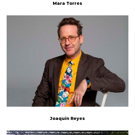
Mara Torres
Joaquín Reyes