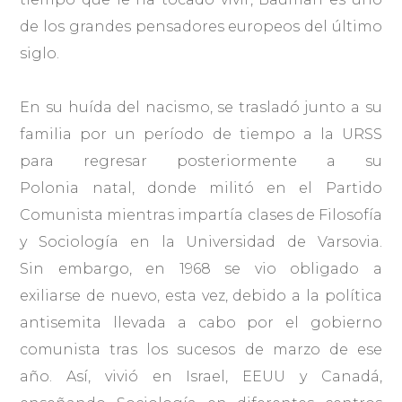
de los grandes pensadores europeos del último
siglo.
En su huída del nacismo, se trasladó junto a su
familia por un período de tiempo a la URSS
para regresar posteriormente a su
Polonia natal, donde militó en el Partido
Comunista mientras impartía clases de Filosofía
y Sociología en la Universidad de Varsovia.
Sin embargo, en 1968 se vio obligado a
exiliarse de nuevo, esta vez, debido a la política
antisemita llevada a cabo por el gobierno
comunista tras los sucesos de marzo de ese
año. Así, vivió en Israel, EEUU y Canadá,