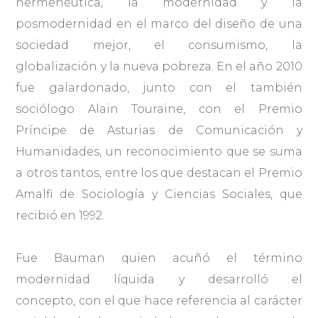
hermenéutica, la modernidad y la
posmodernidad en el marco del diseño de una
sociedad mejor, el consumismo, la
globalización y la nueva pobreza. En el año 2010
fue galardonado, junto con el también
sociólogo Alain Touraine, con el Premio
Príncipe de Asturias de Comunicación y
Humanidades, un reconocimiento que se suma
a otros tantos, entre los que destacan el Premio
Amalfi de Sociología y Ciencias Sociales, que
recibió en 1992.
Fue Bauman quien acuñó el término
modernidad líquida y desarrolló el
concepto, con el que hace referencia al carácter