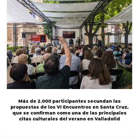
Más de 2.000 participantes secundan las
propuestas de los VI Encuentros en Santa Cruz,
que se confirman como una de las principales
citas culturales del verano en Valladolid