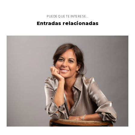
PUEDE QUE TE INTERESE...
Entradas relacionadas