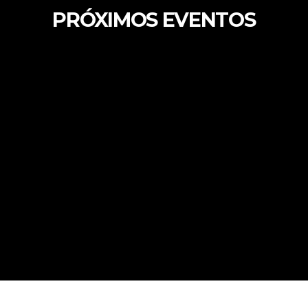
PRÓXIMOS EVENTOS