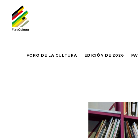
FORO DE LA CULTURA
EDICIÓN DE 2026
PA