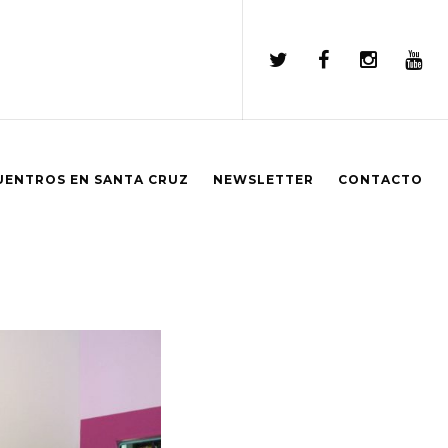
UENTROS EN SANTA CRUZ
NEWSLETTER
CONTACTO