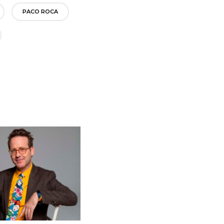
PACO ROCA