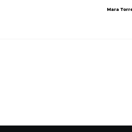
Mara Torr