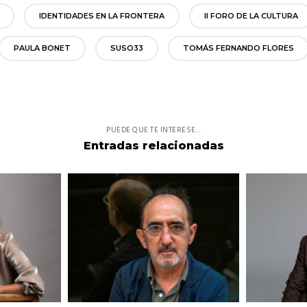
IDENTIDADES EN LA FRONTERA
II FORO DE LA CULTURA
PAULA BONET
SUSO33
TOMÁS FERNANDO FLORES
PUEDE QUE TE INTERESE...
Entradas relacionadas