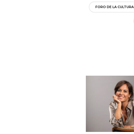
FORO DE LA CULTURA