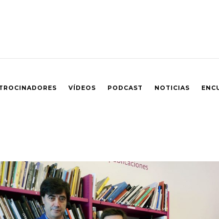
TROCINADORES
VÍDEOS
PODCAST
NOTICIAS
ENC