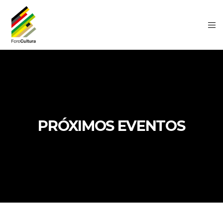
PRÓXIMOS EVENTOS