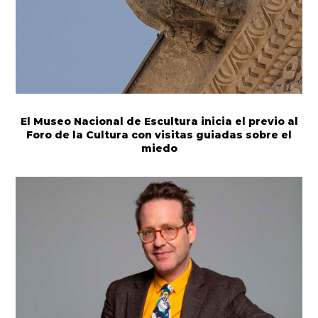
El Museo Nacional de Escultura inicia el previo al
Foro de la Cultura con visitas guiadas sobre el
miedo