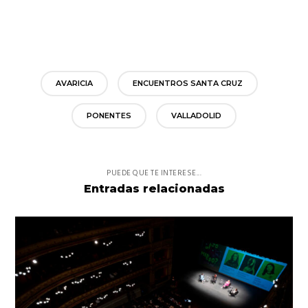
AVARICIA
ENCUENTROS SANTA CRUZ
PONENTES
VALLADOLID
PUEDE QUE TE INTERESE...
Entradas relacionadas