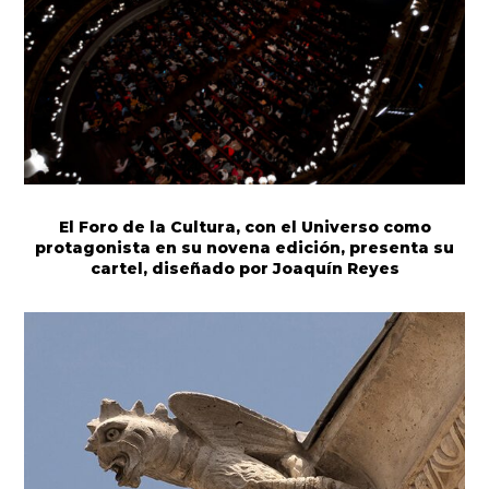
El Foro de la Cultura, con el Universo como
protagonista en su novena edición, presenta su
cartel, diseñado por Joaquín Reyes