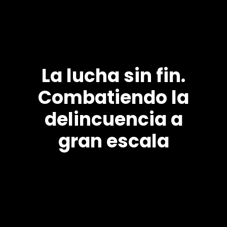
La lucha sin fin.
Combatiendo la
delincuencia a
gran escala