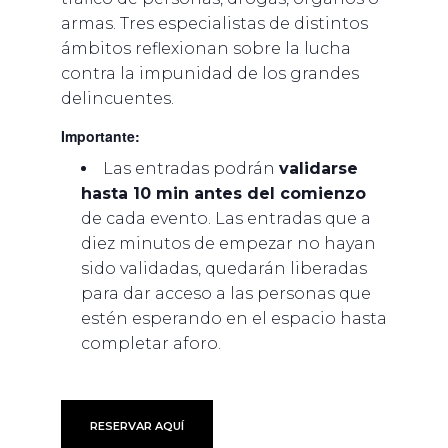
armas. Tres especialistas de distintos
ámbitos reflexionan sobre la lucha
contra la impunidad de los grandes
delincuentes.
Importante:
Las entradas podrán
validarse
hasta 10 min antes del comienzo
de cada evento. Las entradas que a
diez minutos de empezar no hayan
sido validadas, quedarán liberadas
para dar acceso a las personas que
estén esperando en el espacio hasta
completar aforo.
RESERVAR AQUÍ