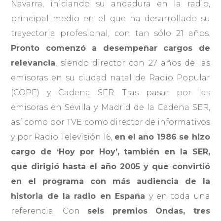
Navarra, iniciando su andadura en la radio,
principal medio en el que ha desarrollado su
trayectoria profesional, con tan sólo 21 años.
Pronto comenzó a desempeñar cargos de
relevancia
, siendo director con 27 años de las
emisoras en su ciudad natal de Radio Popular
(COPE) y Cadena SER. Tras pasar por las
emisoras en Sevilla y Madrid de la Cadena SER,
así como por TVE como director de informativos
y por Radio Televisión 16,
en el año 1986 se hizo
cargo de ‘Hoy por Hoy’, también en la SER,
que dirigió hasta el año 2005 y que convirtió
en el programa con más audiencia de la
historia de la radio en España
y en toda una
referencia. Con
seis premios Ondas, tres