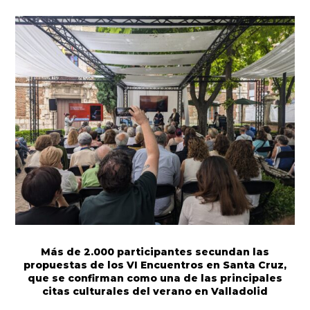
Más de 2.000 participantes secundan las
propuestas de los VI Encuentros en Santa Cruz,
que se confirman como una de las principales
citas culturales del verano en Valladolid