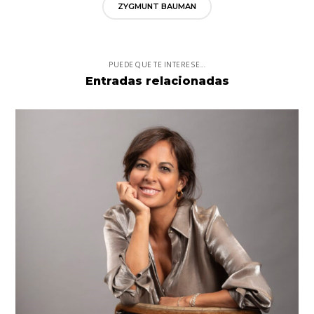
ZYGMUNT BAUMAN
PUEDE QUE TE INTERESE...
Entradas relacionadas