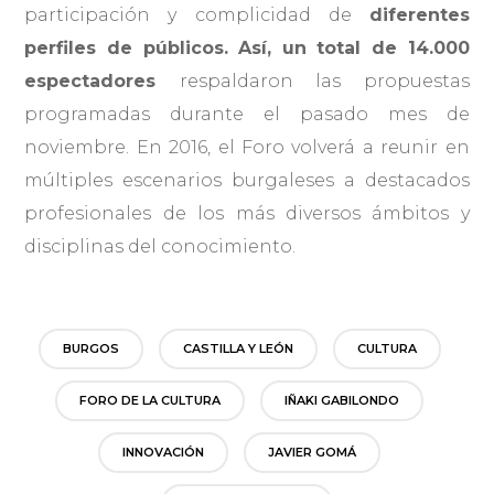
participación y complicidad de
diferentes
perfiles de públicos. Así, un total de 14.000
espectadores
respaldaron las propuestas
programadas durante el pasado mes de
noviembre. En 2016, el Foro volverá a reunir en
múltiples escenarios burgaleses a destacados
profesionales de los más diversos ámbitos y
disciplinas del conocimiento.
BURGOS
CASTILLA Y LEÓN
CULTURA
FORO DE LA CULTURA
IÑAKI GABILONDO
INNOVACIÓN
JAVIER GOMÁ