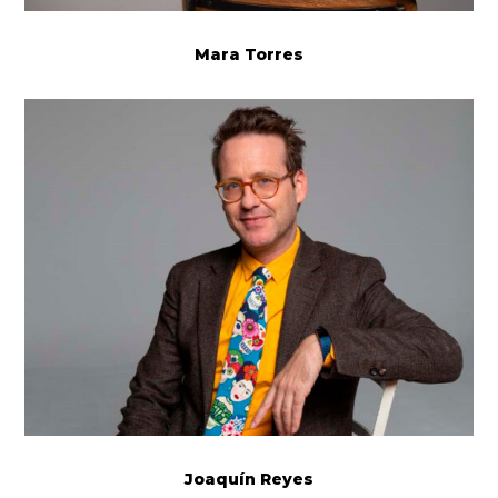
Mara Torres
Joaquín Reyes