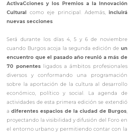
ActivaCciones y los Premios a la Innovación
Cultural
como eje principal. Además,
incluirá
nuevas secciones
.
Será durante los días 4, 5 y 6 de noviembre
cuando Burgos acoja la segunda edición de
un
encuentro que el pasado año reunió a más de
70 ponentes
ligados a ámbitos profesionales
diversos y conformando una programación
sobre la aportación de la cultura al desarrollo
económico, político y social. La agenda de
actividades de esta primera edición se extendió
a
diferentes espacios de la ciudad de Burgos
,
proyectando la visibilidad y difusión del Foro en
el entorno urbano y permitiendo contar con la