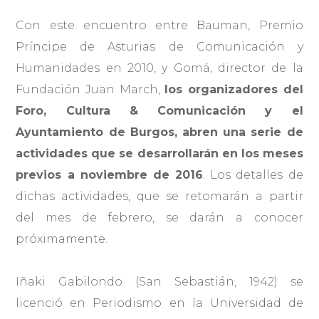
Con este encuentro entre Bauman, Premio
Príncipe de Asturias de Comunicación y
Humanidades en 2010, y Gomá, director de la
Fundación Juan March,
los organizadores del
Foro, Cultura & Comunicación y el
Ayuntamiento de Burgos, abren una serie de
actividades que se desarrollarán en los meses
previos a noviembre de 2016
. Los detalles de
dichas actividades, que se retomarán a partir
del mes de febrero, se darán a conocer
próximamente.
Iñaki Gabilondo (San Sebastián, 1942) se
licenció en Periodismo en la Universidad de