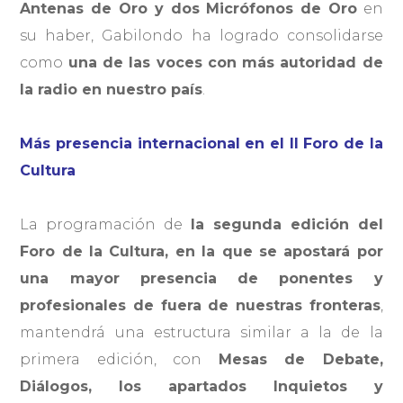
Antenas de Oro y dos Micrófonos de Oro
en
su haber, Gabilondo ha logrado consolidarse
como
una de las voces con más autoridad de
la radio en nuestro país
.
Más presencia internacional en el II Foro de la
Cultura
La programación de
la segunda edición del
Foro de la Cultura, en la que se apostará por
una mayor presencia de ponentes y
profesionales de fuera de nuestras fronteras
,
mantendrá una estructura similar a la de la
primera edición, con
Mesas de Debate,
Diálogos, los apartados Inquietos y