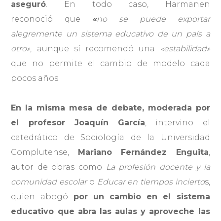
aseguró
. En todo caso, Harmanen
reconoció que
«
no se puede exportar
alegremente un sistema educativo de un país a
otro»
, aunque sí recomendó una
«
estabilidad»
que no permite el cambio de modelo cada
pocos años.
En la misma mesa de debate, moderada por
el profesor Joaquín García
, intervino el
catedrático de Sociología de la Universidad
Complutense,
Mariano Fernández Enguita
,
autor de obras como
La profesión docente y la
comunidad escolar
o
Educar en tiempos incierto
s,
quien abogó
por un cambio en el sistema
educativo que abra las aulas y aproveche las