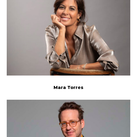
Mara Torres