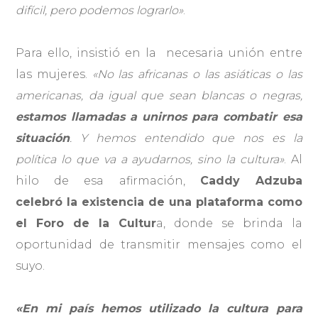
difícil, pero podemos lograrlo»
.
Para ello, insistió en la necesaria unión entre
las mujeres.
«No las africanas o las asiáticas o las
americanas, da igual que sean blancas o negras,
estamos llamadas a unirnos para combatir esa
situación
. Y hemos entendido que nos es la
política lo que va a ayudarnos, sino la cultura»
. Al
hilo de esa afirmación,
Caddy Adzuba
celebró la existencia de una plataforma como
el Foro de la Cultur
a, donde se brinda la
oportunidad de transmitir mensajes como el
suyo.
«En mi país hemos utilizado la cultura para