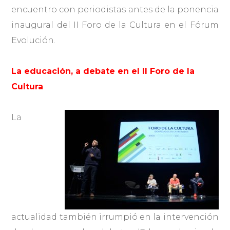
encuentro con periodistas antes de la ponencia
inaugural del II Foro de la Cultura en el Fórum
Evolución.
La educación, a debate en el II Foro de la
Cultura
La
actualidad también irrumpió en la intervención