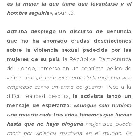
es la mujer la que tiene que levantarse y el
hombre seguirla»
, apuntó.
Adzuba desplegó un discurso de denuncia
que no ha ahorrado crudas descripciones
sobre la violencia sexual padecida por las
mujeres de su país
, la República Democrática
del Congo, inmerso en un conflicto bélico de
veinte años, donde
«el cuerpo de la mujer ha sido
empleado como un arma de guerra»
. Pese a la
difícil realidad descrita,
la activista lanzó un
mensaje de esperanza:
«Aunque solo hubiera
una muerte cada tres años, tenemos que luchar
hasta que no haya ninguna
mujer que pueda
morir por violencia machista en el mundo. Es