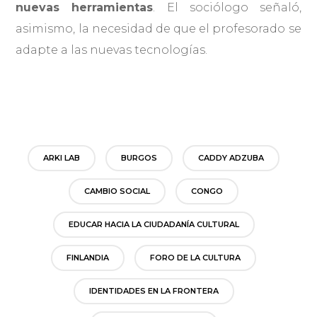
nuevas herramientas
. El sociólogo señaló,
asimismo, la necesidad de que el profesorado se
adapte a las nuevas tecnologías.
ARKI LAB
BURGOS
CADDY ADZUBA
CAMBIO SOCIAL
CONGO
EDUCAR HACIA LA CIUDADANÍA CULTURAL
FINLANDIA
FORO DE LA CULTURA
IDENTIDADES EN LA FRONTERA