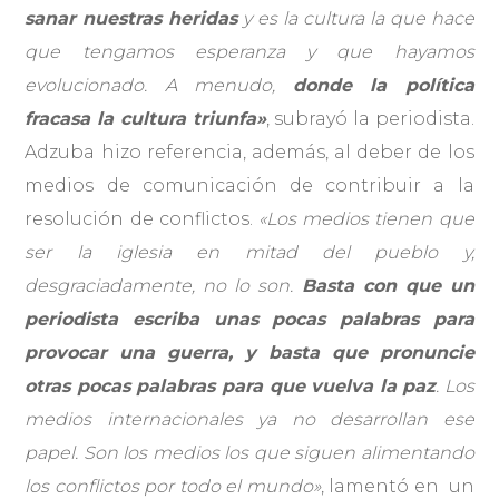
sanar nuestras heridas
y es la cultura la que hace
que tengamos esperanza y que hayamos
evolucionado. A menudo,
donde la política
fracasa la cultura triunfa»
, subrayó la periodista.
Adzuba hizo referencia, además, al deber de los
medios de comunicación de contribuir a la
resolución de conflictos.
«
Los medios tienen que
ser la iglesia en mitad del pueblo y,
desgraciadamente, no lo son.
Basta con que un
periodista escriba unas pocas palabras para
provocar una guerra, y basta que pronuncie
otras pocas palabras para que vuelva la paz
. Los
medios internacionales ya no desarrollan ese
papel. Son los medios los que siguen alimentando
los conflictos por todo el mundo»
, lamentó en un