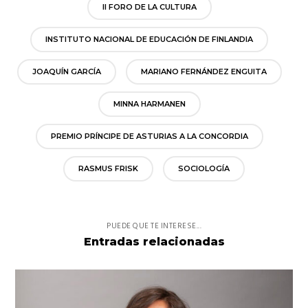
II FORO DE LA CULTURA
INSTITUTO NACIONAL DE EDUCACIÓN DE FINLANDIA
JOAQUÍN GARCÍA
MARIANO FERNÁNDEZ ENGUITA
MINNA HARMANEN
PREMIO PRÍNCIPE DE ASTURIAS A LA CONCORDIA
RASMUS FRISK
SOCIOLOGÍA
PUEDE QUE TE INTERESE...
Entradas relacionadas