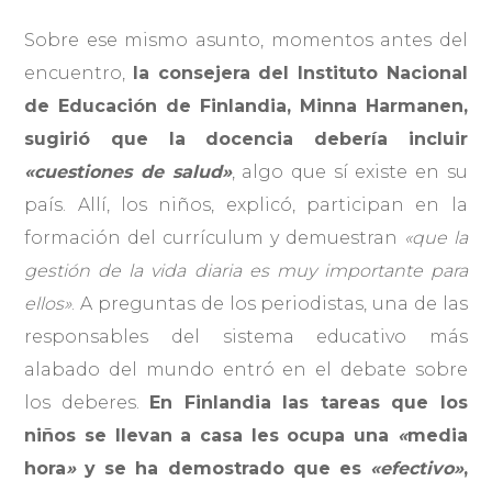
Sobre ese mismo asunto, momentos antes del
encuentro,
la consejera del Instituto Nacional
de Educación de Finlandia, Minna Harmanen,
sugirió que la docencia debería incluir
«cuestiones de salud»
, algo que sí existe en su
país. Allí, los niños, explicó, participan en la
formación del currículum y demuestran
«
que la
gestión de la vida diaria es muy importante para
ellos»
. A preguntas de los periodistas, una de las
responsables del sistema educativo más
alabado del mundo entró en el debate sobre
los deberes.
En Finlandia las tareas que los
niños se llevan a casa les ocupa una
«
media
hora
»
y se ha demostrado que es
«efectivo»
,