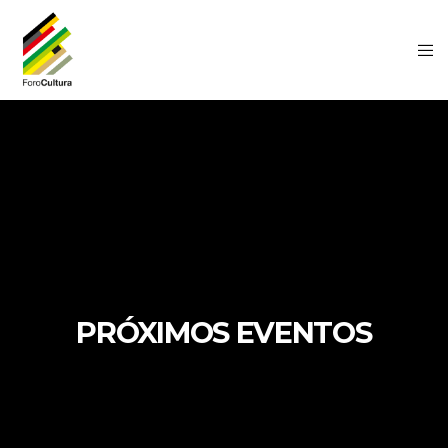
PRÓXIMOS EVENTOS