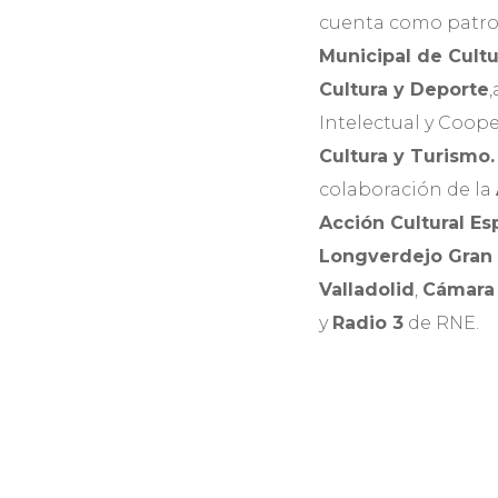
cuenta como patro
Municipal de Cultu
Cultura y Deporte
Intelectual y Coope
Cultura y Turismo
colaboración de la
Acción Cultural Es
Longverdejo Gran
Valladolid
,
Cámara 
y
Radio 3
de RNE.