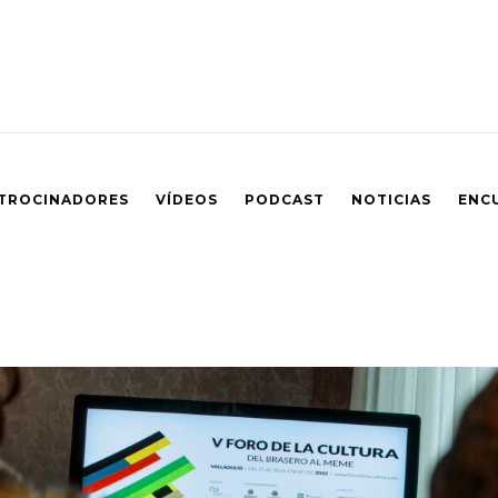
TROCINADORES
VÍDEOS
PODCAST
NOTICIAS
ENC