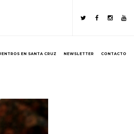
UENTROS EN SANTA CRUZ
NEWSLETTER
CONTACTO