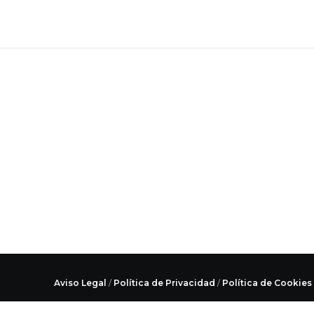
Aviso Legal
/
Política de Privacidad
/
Política de Cookies