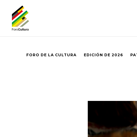
FORO DE LA CULTURA
EDICIÓN DE 2026
PA