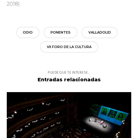
2018).
ODIO
PONENTES
VALLADOLID
VII FORO DE LA CULTURA
PUEDE QUE TE INTERESE...
Entradas relacionadas