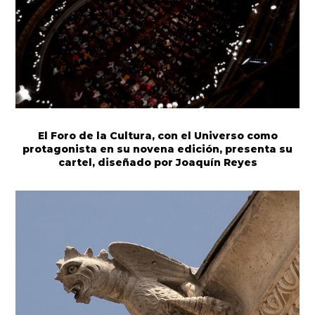
El Foro de la Cultura, con el Universo como
protagonista en su novena edición, presenta su
cartel, diseñado por Joaquín Reyes