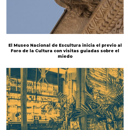
El Museo Nacional de Escultura inicia el previo al
Foro de la Cultura con visitas guiadas sobre el
miedo