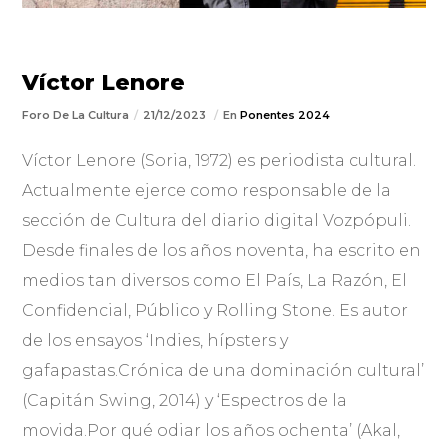
Víctor Lenore
Foro De La Cultura
21/12/2023
En
Ponentes 2024
Víctor Lenore (Soria, 1972) es periodista cultural.
Actualmente ejerce como responsable de la
sección de Cultura del diario digital Vozpópuli.
Desde finales de los años noventa, ha escrito en
medios tan diversos como El País, La Razón, El
Confidencial, Público y Rolling Stone. Es autor
de los ensayos ‘Indies, hípsters y
gafapastas.Crónica de una dominación cultural’
(Capitán Swing, 2014) y ‘Espectros de la
movida.Por qué odiar los años ochenta’ (Akal,