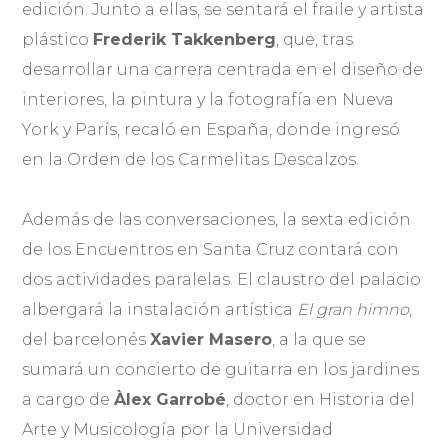
edición. Junto a ellas, se sentará el fraile y artista
plástico
Frederik Takkenberg
, que, tras
desarrollar una carrera centrada en el diseño de
interiores, la pintura y la fotografía en Nueva
York y París, recaló en España, donde ingresó
en la Orden de los Carmelitas Descalzos.
Además de las conversaciones, la sexta edición
de los Encuentros en Santa Cruz contará con
dos actividades paralelas. El claustro del palacio
albergará la instalación artística
El gran himno
,
del barcelonés
Xavier Masero
, a la que se
sumará un concierto de guitarra en los jardines
a cargo de
Àlex Garrobé
, doctor en Historia del
Arte y Musicología por la Universidad