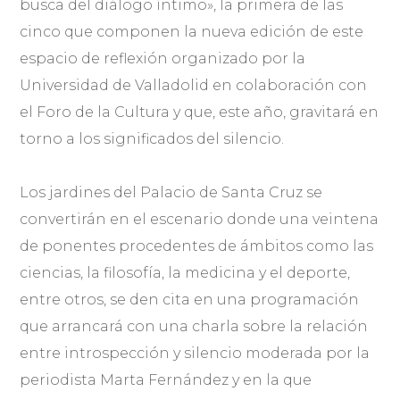
busca del diálogo íntimo», la primera de las
cinco que componen la nueva edición de este
espacio de reflexión organizado por la
Universidad de Valladolid en colaboración con
el Foro de la Cultura y que, este año, gravitará en
torno a los significados del silencio.
Los jardines del Palacio de Santa Cruz se
convertirán en el escenario donde una veintena
de ponentes procedentes de ámbitos como las
ciencias, la filosofía, la medicina y el deporte,
entre otros, se den cita en una programación
que arrancará con una charla sobre la relación
entre introspección y silencio moderada por la
periodista Marta Fernández y en la que