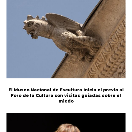
El Museo Nacional de Escultura inicia el previo al
Foro de la Cultura con visitas guiadas sobre el
miedo