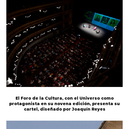
El Foro de la Cultura, con el Universo como
protagonista en su novena edición, presenta su
cartel, diseñado por Joaquín Reyes