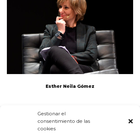
Esther Neila Gómez
Gestionar el
consentimiento de las
Comparte:
Facebook
Twitter
Linkedin
cookies