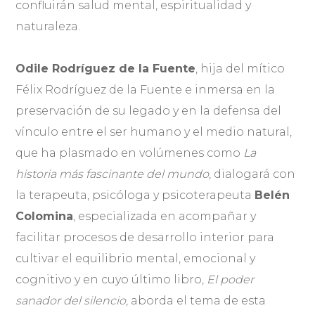
confluirán salud mental, espiritualidad y
naturaleza.
Odile Rodríguez de la Fuente
, hija del mítico
Félix Rodríguez de la Fuente e inmersa en la
preservación de su legado y en la defensa del
vínculo entre el ser humano y el medio natural,
que ha plasmado en volúmenes como
La
historia más fascinante del mundo
, dialogará con
la terapeuta, psicóloga y psicoterapeuta
Belén
Colomina
, especializada en acompañar y
facilitar procesos de desarrollo interior para
cultivar el equilibrio mental, emocional y
cognitivo y en cuyo último libro,
El poder
sanador del silencio
, aborda el tema de esta