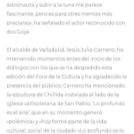
astronauta y subir a la luna me parece
fascinante, pero es para otras mentes más
preclaras», ha señalado el actor reconocido con
dos Goya.
El alcalde de Valladolid, Jesús Julio Carnero, ha
intervenido momentos antes del inicio de los
diálogos con los que se ha despedido esta
edición del Foro de la Cultura y ha agradecido la
presencia del público. Carnero ha mencionado
la escultura de Chillida instalada al lado de la
iglesia vallisoletana de San Pablo, ‘Lo profundo
es el aire’, que en su momento generó
«polémica» y «hoy forma parte de la vida
cultural, social de la ciudad». «Lo profundo es lo