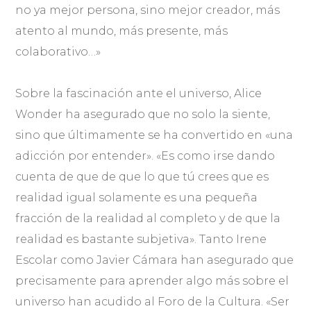
no ya mejor persona, sino mejor creador, más
atento al mundo, más presente, más
colaborativo…»
Sobre la fascinación ante el universo, Alice
Wonder ha asegurado que no solo la siente,
sino que últimamente se ha convertido en «una
adicción por entender». «Es como irse dando
cuenta de que de que lo que tú crees que es
realidad igual solamente es una pequeña
fracción de la realidad al completo y de que la
realidad es bastante subjetiva». Tanto Irene
Escolar como Javier Cámara han asegurado que
precisamente para aprender algo más sobre el
universo han acudido al Foro de la Cultura. «Ser