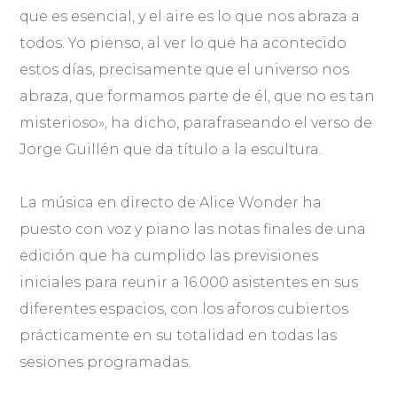
que es esencial, y el aire es lo que nos abraza a
todos. Yo pienso, al ver lo que ha acontecido
estos días, precisamente que el universo nos
abraza, que formamos parte de él, que no es tan
misterioso», ha dicho, parafraseando el verso de
Jorge Guillén que da título a la escultura.
La música en directo de Alice Wonder ha
puesto con voz y piano las notas finales de una
edición que ha cumplido las previsiones
iniciales para reunir a 16.000 asistentes en sus
diferentes espacios, con los aforos cubiertos
prácticamente en su totalidad en todas las
sesiones programadas.