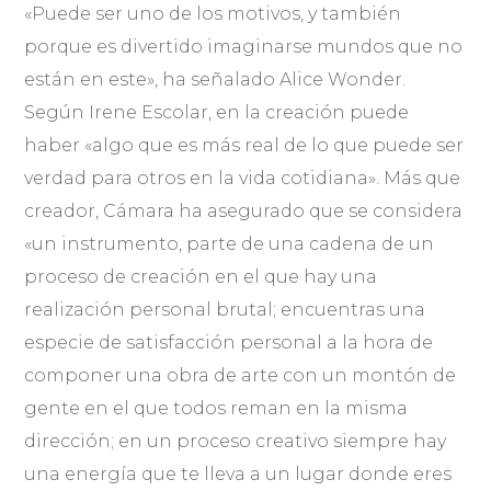
«Puede ser uno de los motivos, y también
porque es divertido imaginarse mundos que no
están en este», ha señalado Alice Wonder.
Según Irene Escolar, en la creación puede
haber «algo que es más real de lo que puede ser
verdad para otros en la vida cotidiana». Más que
creador, Cámara ha asegurado que se considera
«un instrumento, parte de una cadena de un
proceso de creación en el que hay una
realización personal brutal; encuentras una
especie de satisfacción personal a la hora de
componer una obra de arte con un montón de
gente en el que todos reman en la misma
dirección; en un proceso creativo siempre hay
una energía que te lleva a un lugar donde eres