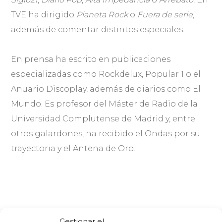
TVE ha dirigido
Planeta Rock
o
Fuera de serie
,
además de comentar distintos especiales.
En prensa ha escrito en publicaciones
especializadas como Rockdelux, Popular 1 o el
Anuario Discoplay, además de diarios como El
Mundo. Es profesor del Máster de Radio de la
Universidad Complutense de Madrid y, entre
otros galardones, ha recibido el Ondas por su
trayectoria y el Antena de Oro.
Gestionar el