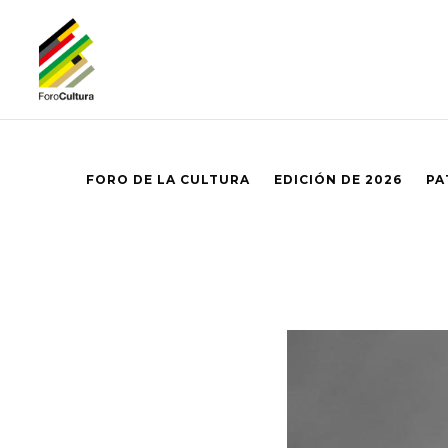
FORO DE LA CULTURA
EDICIÓN DE 2026
PA