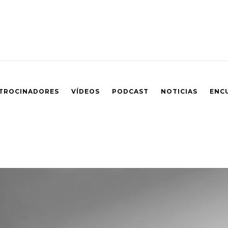
TROCINADORES
VÍDEOS
PODCAST
NOTICIAS
ENC