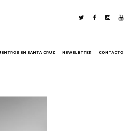
UENTROS EN SANTA CRUZ
NEWSLETTER
CONTACTO