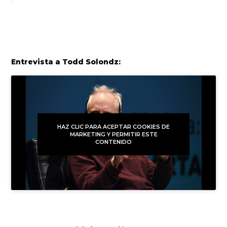
Entrevista a Todd Solondz:
HAZ CLIC PARA ACEPTAR COOKIES DE
MARKETING Y PERMITIR ESTE
CONTENIDO