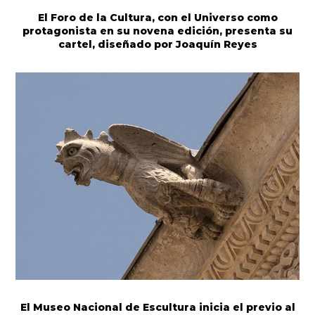
El Foro de la Cultura, con el Universo como
protagonista en su novena edición, presenta su
cartel, diseñado por Joaquín Reyes
El Museo Nacional de Escultura inicia el previo al