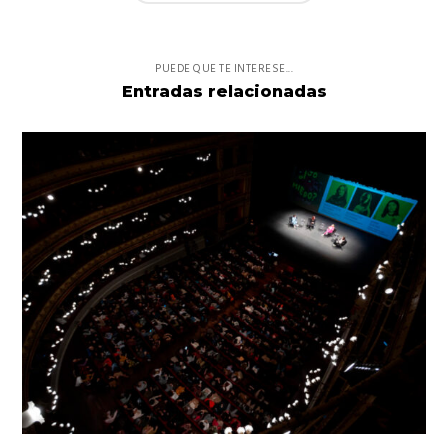
PUEDE QUE TE INTERESE...
Entradas relacionadas