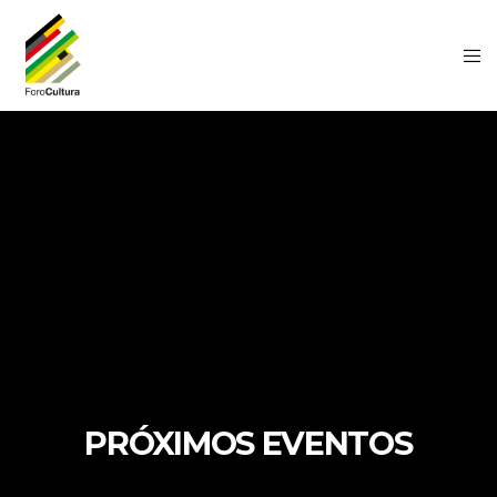
PRÓXIMOS EVENTOS