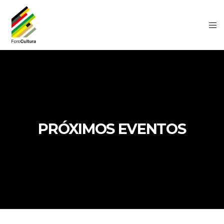
PRÓXIMOS EVENTOS