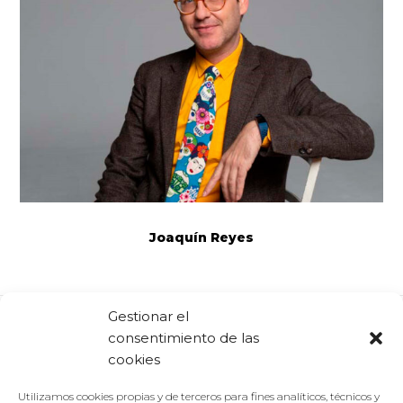
Joaquín Reyes
Gestionar el
consentimiento de las
Comparte:
Facebook
Twitter
Linkedin
cookies
Utilizamos cookies propias y de terceros para fines analíticos, técnicos y