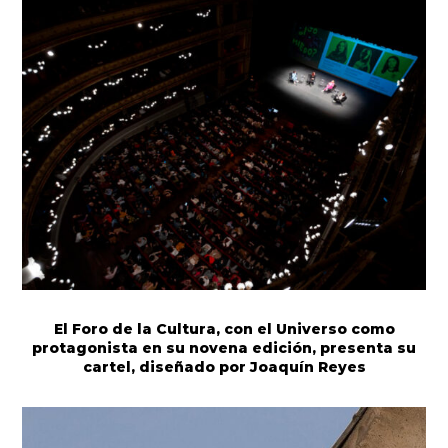
El Foro de la Cultura, con el Universo como
protagonista en su novena edición, presenta su
cartel, diseñado por Joaquín Reyes