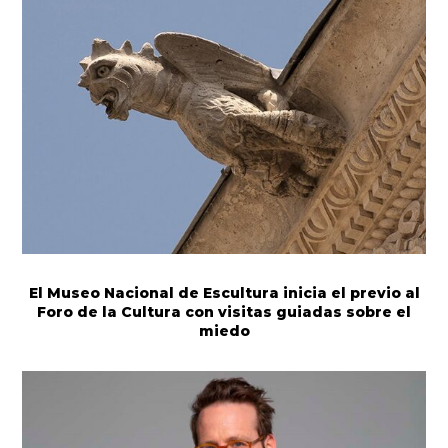
El Museo Nacional de Escultura inicia el previo al
Foro de la Cultura con visitas guiadas sobre el
miedo