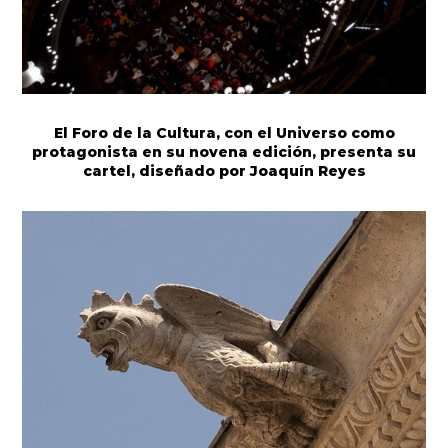
El Foro de la Cultura, con el Universo como
protagonista en su novena edición, presenta su
cartel, diseñado por Joaquín Reyes