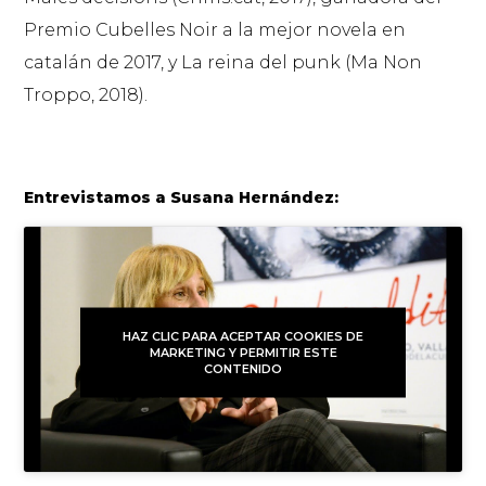
Premio Cubelles Noir a la mejor novela en
catalán de 2017, y
La reina del punk
(Ma Non
Troppo, 2018).
Entrevistamos a Susana Hernández:
HAZ CLIC PARA ACEPTAR COOKIES DE
MARKETING Y PERMITIR ESTE
CONTENIDO