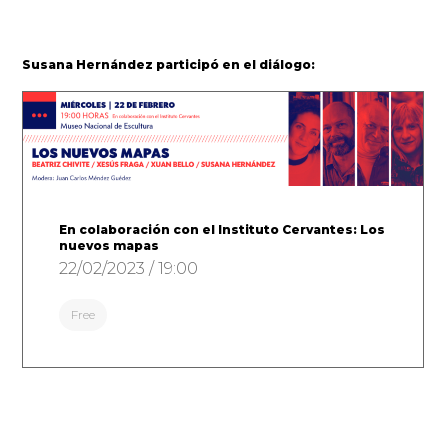
Susana Hernández participó en el diálogo:
En colaboración con el Instituto Cervantes: Los
nuevos mapas
22/02/2023 / 19:00
Free