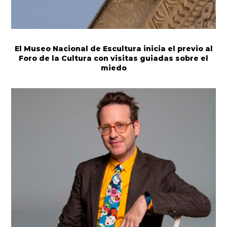
El Museo Nacional de Escultura inicia el previo al
Foro de la Cultura con visitas guiadas sobre el
miedo