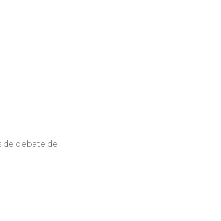
s de debate de