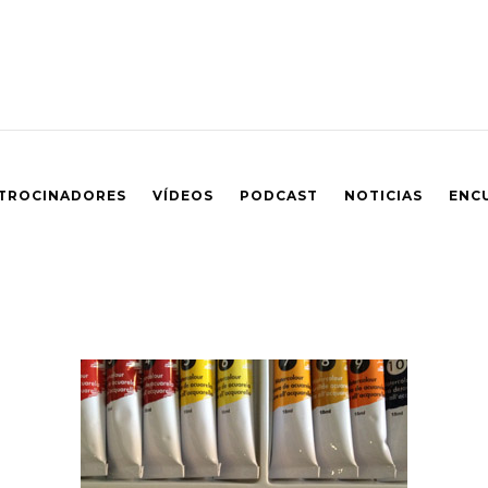
TROCINADORES
VÍDEOS
PODCAST
NOTICIAS
ENC