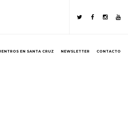
UENTROS EN SANTA CRUZ
NEWSLETTER
CONTACTO