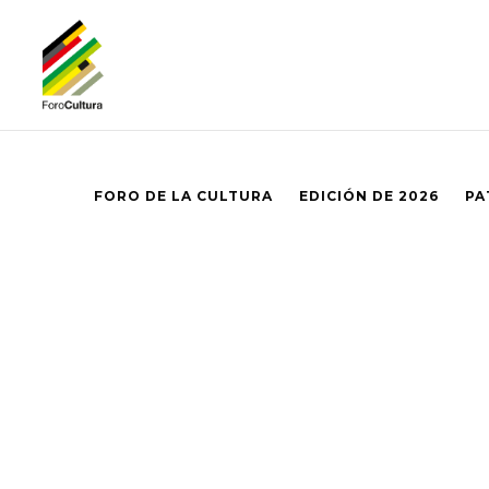
FORO DE LA CULTURA
EDICIÓN DE 2026
PA