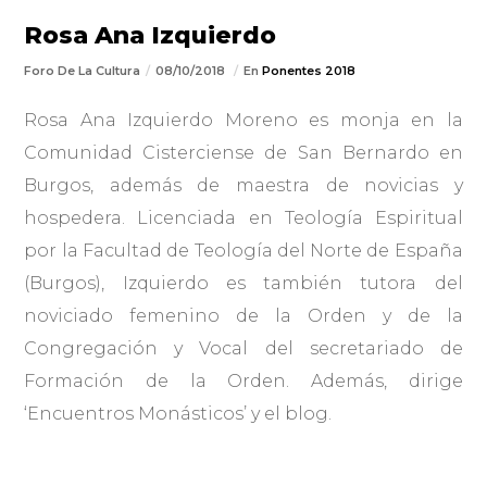
Rosa Ana Izquierdo
Foro De La Cultura
08/10/2018
En
Ponentes 2018
Rosa Ana Izquierdo Moreno es monja en la
Comunidad Cisterciense de San Bernardo en
Burgos, además de maestra de novicias y
hospedera. Licenciada en Teología Espiritual
por la Facultad de Teología del Norte de España
(Burgos), Izquierdo es también tutora del
noviciado femenino de la Orden y de la
Congregación y Vocal del secretariado de
Formación de la Orden. Además, dirige
‘Encuentros Monásticos’ y el blog.