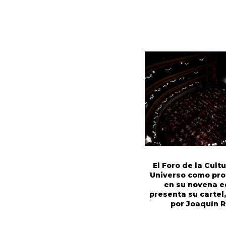
El Foro de la Cultu
Universo como pro
en su novena e
presenta su cartel
por Joaquín 