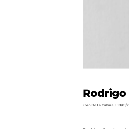
Rodrigo
Foro De La Cultura
18/01/