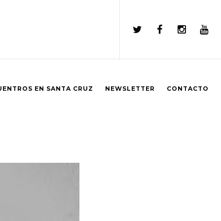
UENTROS EN SANTA CRUZ
NEWSLETTER
CONTACTO