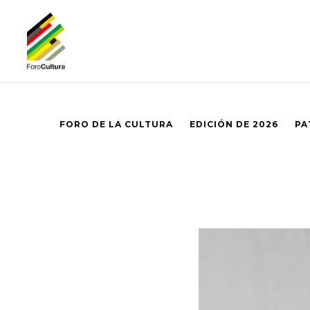
FORO DE LA CULTURA
EDICIÓN DE 2026
PA