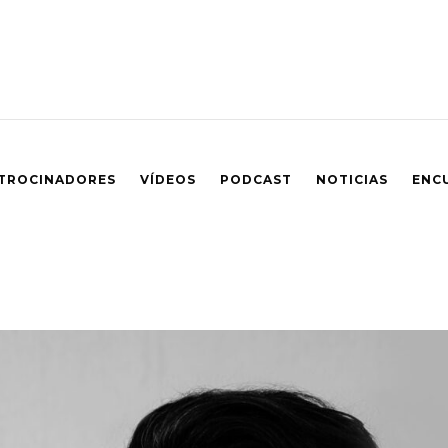
TROCINADORES
VÍDEOS
PODCAST
NOTICIAS
ENC