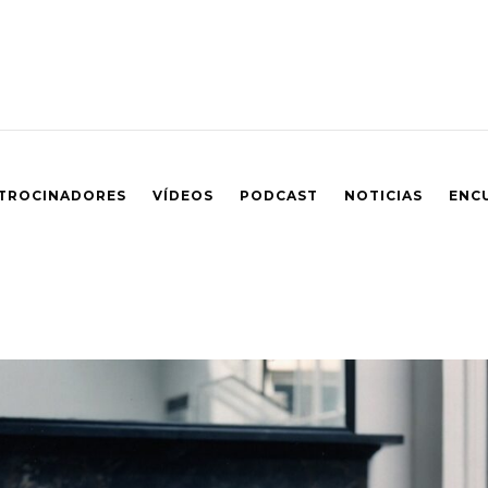
TROCINADORES
VÍDEOS
PODCAST
NOTICIAS
ENC