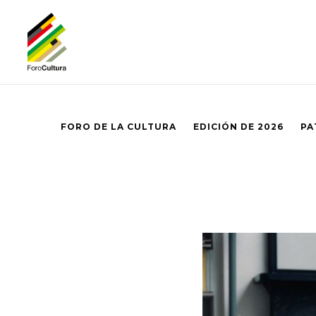
FORO DE LA CULTURA
EDICIÓN DE 2026
PA