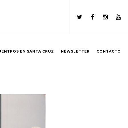
UENTROS EN SANTA CRUZ
NEWSLETTER
CONTACTO