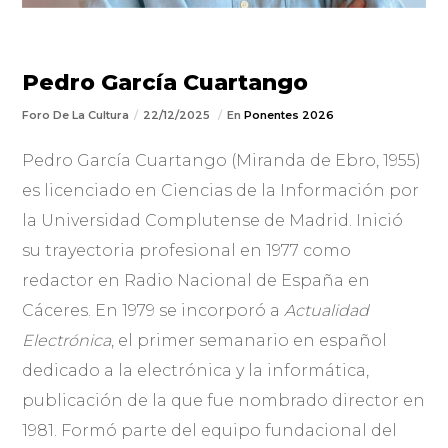
Pedro García Cuartango
Foro De La Cultura
22/12/2025
En
Ponentes 2026
Pedro García Cuartango (Miranda de Ebro, 1955)
es licenciado en Ciencias de la Información por
la Universidad Complutense de Madrid. Inició
su trayectoria profesional en 1977 como
redactor en Radio Nacional de España en
Cáceres. En 1979 se incorporó a
Actualidad
Electrónica
, el primer semanario en español
dedicado a la electrónica y la informática,
publicación de la que fue nombrado director en
1981. Formó parte del equipo fundacional del