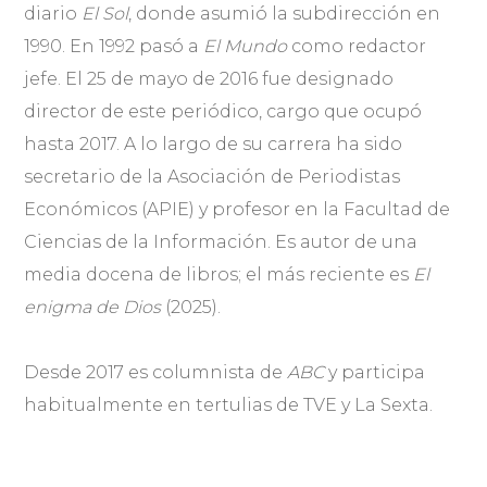
diario
El Sol
, donde asumió la subdirección en
1990. En 1992 pasó a
El Mundo
como redactor
jefe. El 25 de mayo de 2016 fue designado
director de este periódico, cargo que ocupó
hasta 2017. A lo largo de su carrera ha sido
secretario de la Asociación de Periodistas
Económicos (APIE) y profesor en la Facultad de
Ciencias de la Información. Es autor de una
media docena de libros; el más reciente es
El
enigma de Dios
(2025).
Desde 2017 es columnista de
ABC
y participa
habitualmente en tertulias de TVE y La Sexta.