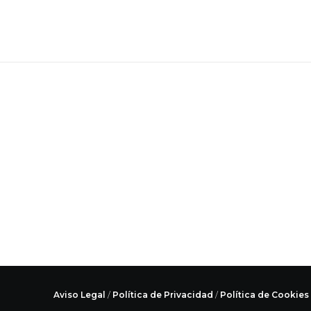
Aviso Legal
/
Política de Privacidad
/
Política de Cookies