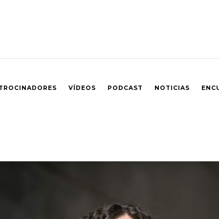
TROCINADORES
VÍDEOS
PODCAST
NOTICIAS
ENC