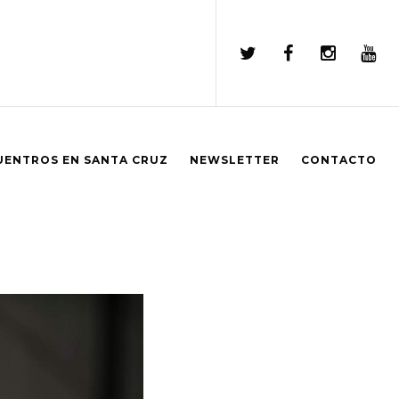
UENTROS EN SANTA CRUZ
NEWSLETTER
CONTACTO