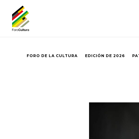
FORO DE LA CULTURA
EDICIÓN DE 2026
PA