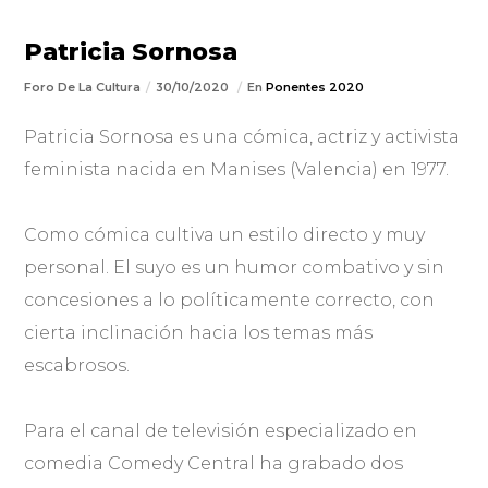
Patricia Sornosa
Foro De La Cultura
30/10/2020
En
Ponentes 2020
Patricia Sornosa es una cómica, actriz y activista
feminista nacida en Manises (Valencia) en 1977.
Como cómica cultiva un estilo directo y muy
personal. El suyo es un humor combativo y sin
concesiones a lo políticamente correcto, con
cierta inclinación hacia los temas más
escabrosos.
Para el canal de televisión especializado en
comedia Comedy Central ha grabado dos