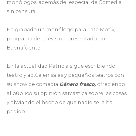
monólogos, además del especial de Comedia
sin censura
Ha grabado un monólogo para Late Motiv,
programa de televisión presentado por
Buenafuente
En la actualidad Patricia sigue escribiendo
teatro y actúa en salas y pequeños teatros con
su show de comedia
Género fresco,
ofreciendo
al público su opinión sarcástica sobre las cosas
y obviando el hecho de que nadie se la ha
pedido.