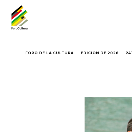
FORO DE LA CULTURA
EDICIÓN DE 2026
PA