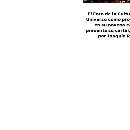
El Foro de la Cultu
Universo como pro
en su novena e
presenta su cartel
por Joaquín 