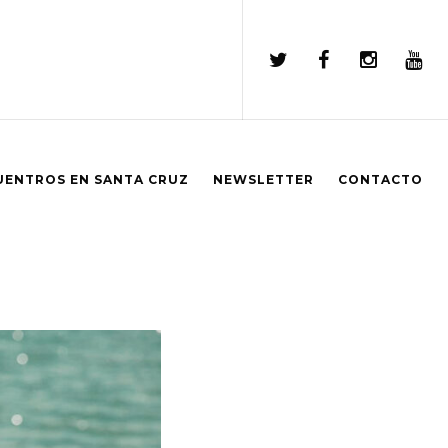
UENTROS EN SANTA CRUZ
NEWSLETTER
CONTACTO