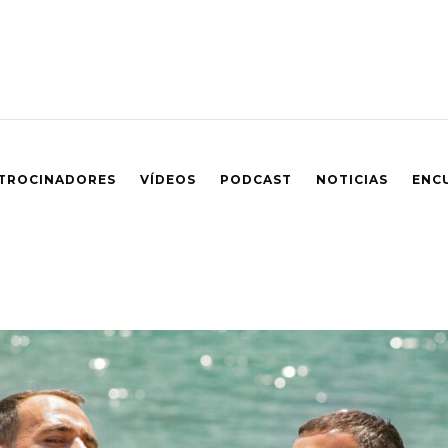
TROCINADORES
VÍDEOS
PODCAST
NOTICIAS
ENC