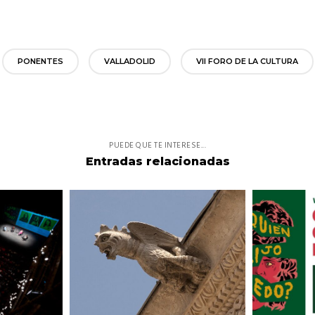
PONENTES
VALLADOLID
VII FORO DE LA CULTURA
PUEDE QUE TE INTERESE...
Entradas relacionadas